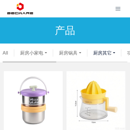
产品
All
厨房小家电
厨房锅具
厨房其它