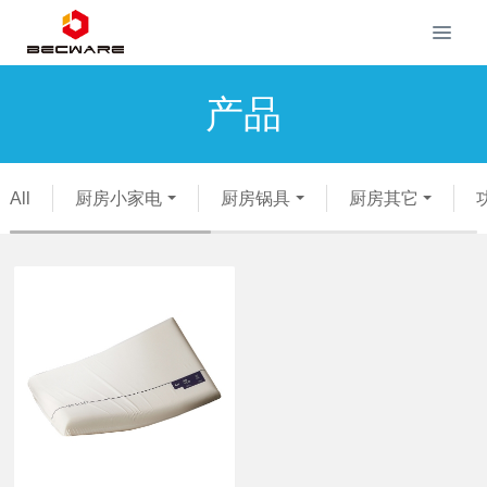
产品
All
厨房小家电
厨房锅具
厨房其它