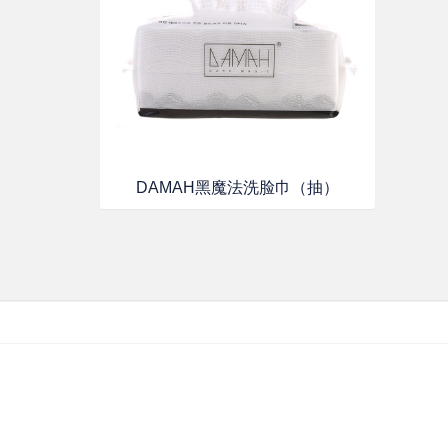
DAMAH黑魔法洗脸巾（抽）