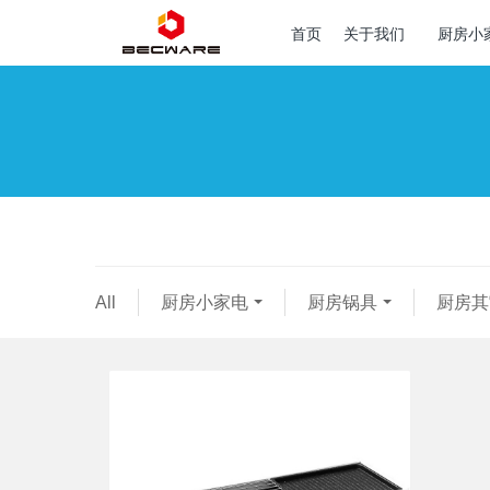
首页
关于我们
厨房小
All
厨房小家电
厨房锅具
厨房其