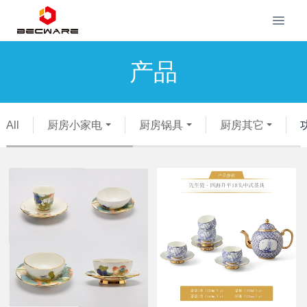
产品
All
厨房小家电
厨房锅具
厨房其它