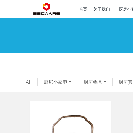
首页
关于我们
厨房小
All
厨房小家电
厨房锅具
厨房其