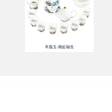
羊脂玉-潮起福生