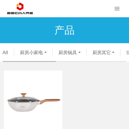
产品
All
厨房小家电
厨房锅具
厨房其它