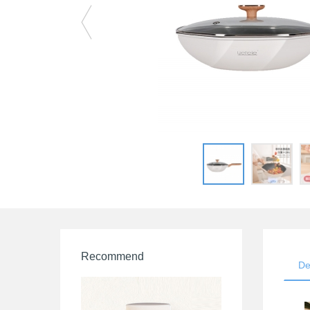
Recommend
De