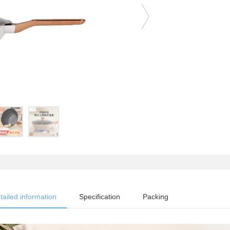
tailed information
Specification
Packing