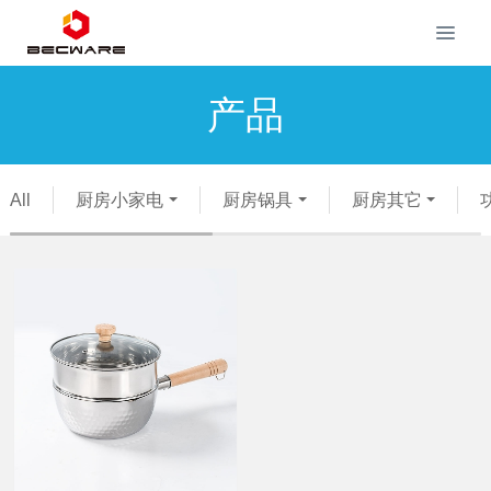
产品
All
厨房小家电
厨房锅具
厨房其它