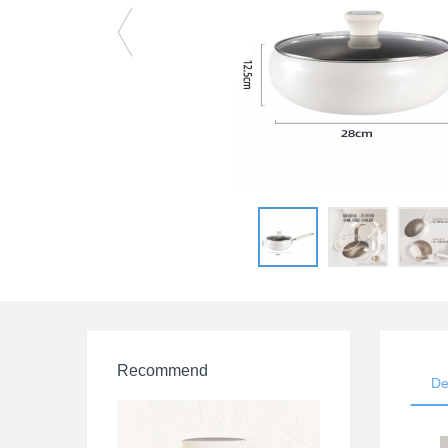
Recommend
De