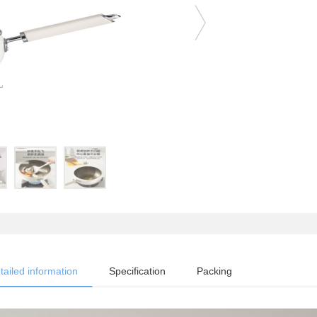
tailed information
Specification
Packing