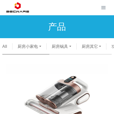
产品
All
厨房小家电
厨房锅具
厨房其它