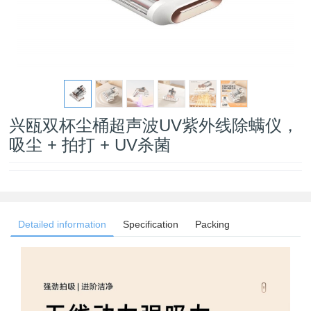
兴瓯双杯尘桶超声波UV紫外线除螨仪，
吸尘 + 拍打 + UV杀菌
Detailed information
Specification
Packing