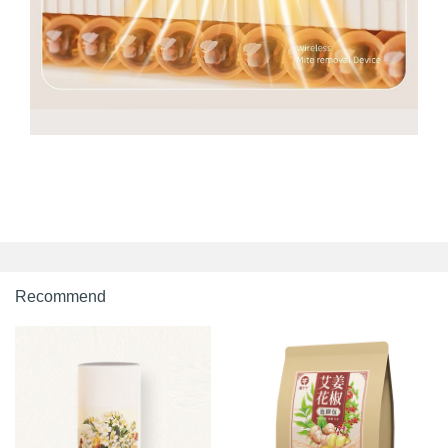
Recommend