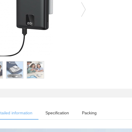
tailed information
Specification
Packing