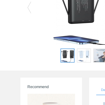
Recommend
De