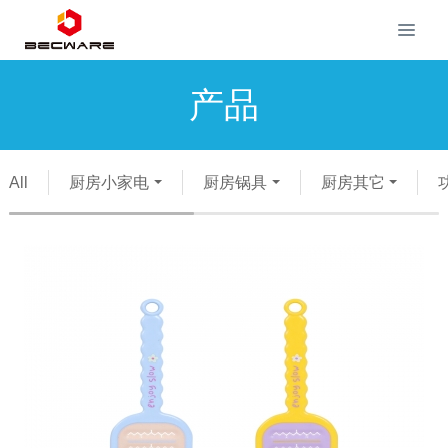
产品
All
厨房小家电
厨房锅具
厨房其它