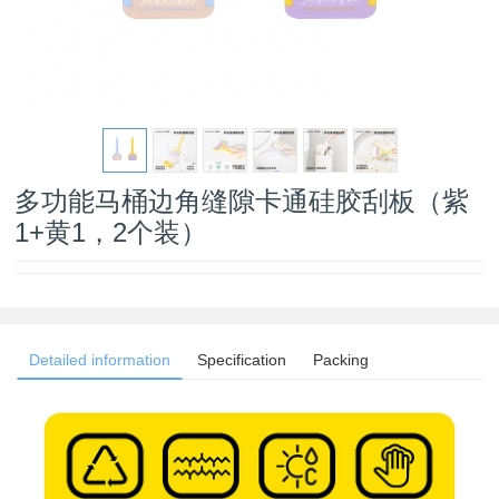
多功能马桶边角缝隙卡通硅胶刮板（紫
1+黄1，2个装）
Detailed information
Specification
Packing