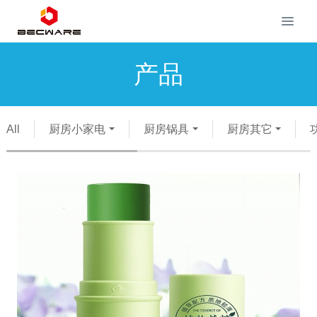
产品
All
厨房小家电
厨房锅具
厨房其它