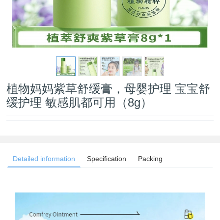
植物妈妈紫草舒缓膏，母婴护理 宝宝舒
缓护理 敏感肌都可用（8g）
Detailed information
Specification
Packing