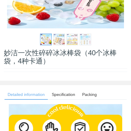
妙洁一次性碎碎冰冰棒袋（40个冰棒
袋，4种卡通）
Detailed information
Specification
Packing