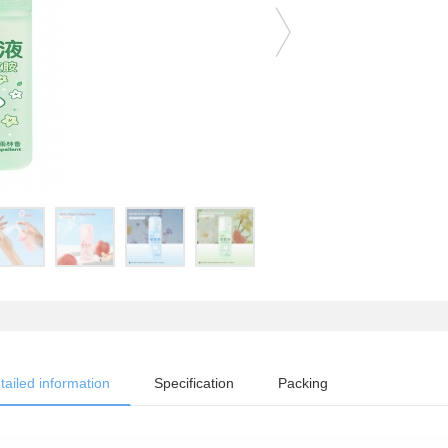
tailed information
Specification
Packing