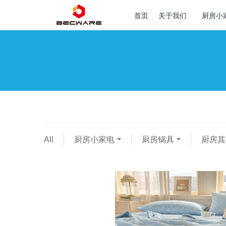
首页
关于我们
厨房小
All
厨房小家电
厨房锅具
厨房其