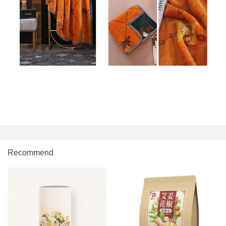
Recommend