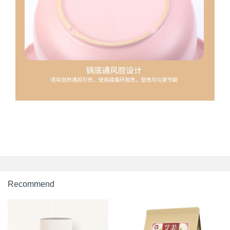
Recommend