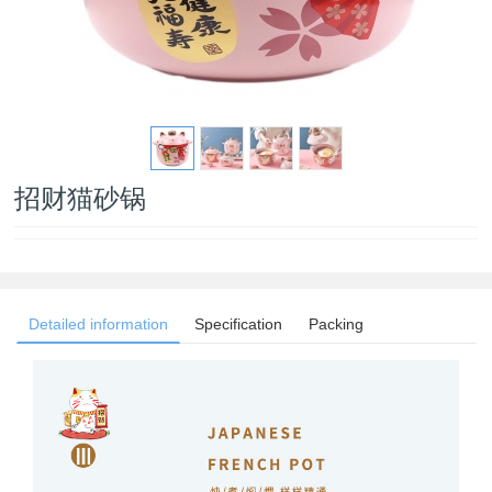
招财猫砂锅
Detailed information
Specification
Packing