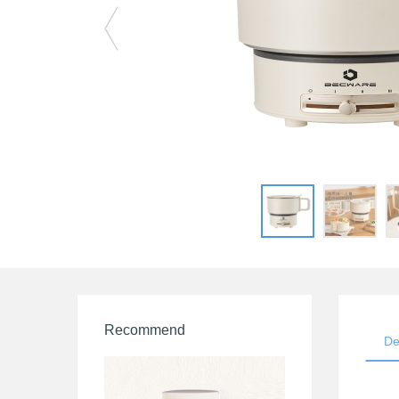
Recommend
De