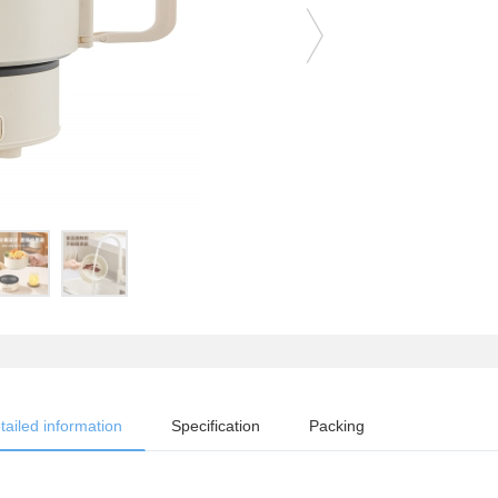
tailed information
Specification
Packing