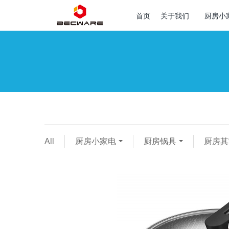
首页
关于我们
厨房小
All
厨房小家电
厨房锅具
厨房其