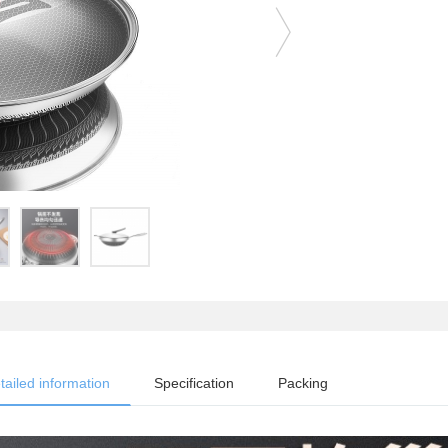
tailed information
Specification
Packing