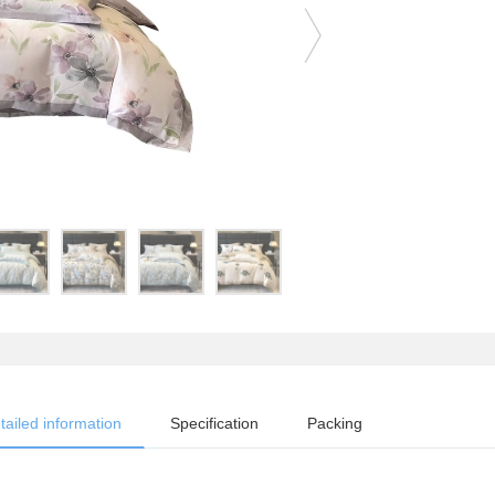
tailed information
Specification
Packing