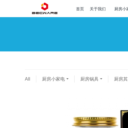
首页
关于我们
厨房小
All
厨房小家电
厨房锅具
厨房其