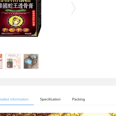
tailed information
Specification
Packing