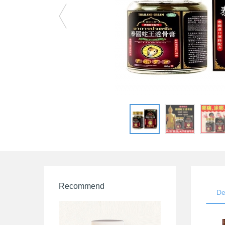
Recommend
De