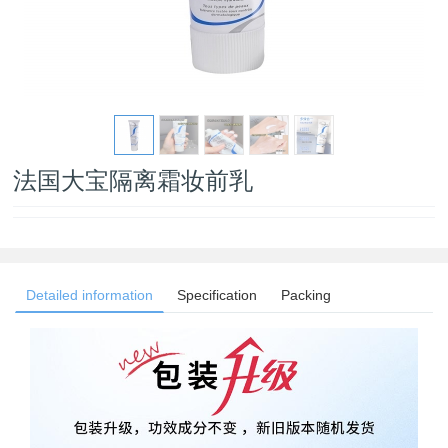
法国大宝隔离霜妆前乳
Detailed information
Specification
Packing