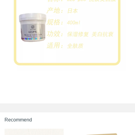
Recommend