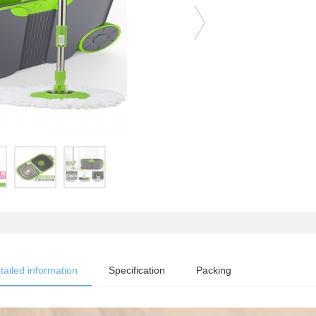
tailed information
Specification
Packing