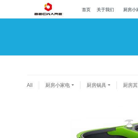
首页
关于我们
厨房小
All
厨房小家电
厨房锅具
厨房其