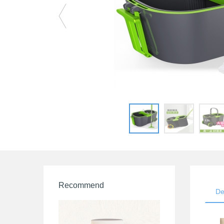
Recommend
De