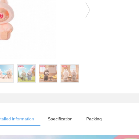
tailed information
Specification
Packing