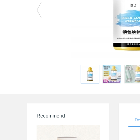
Recommend
De