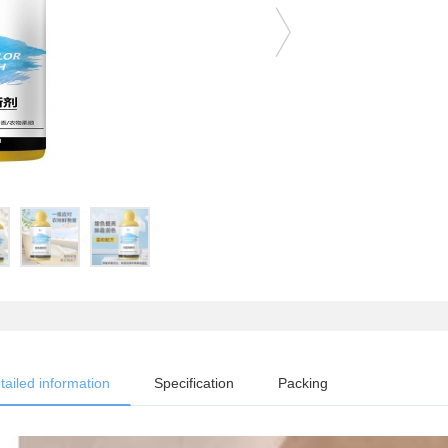
tailed information
Specification
Packing