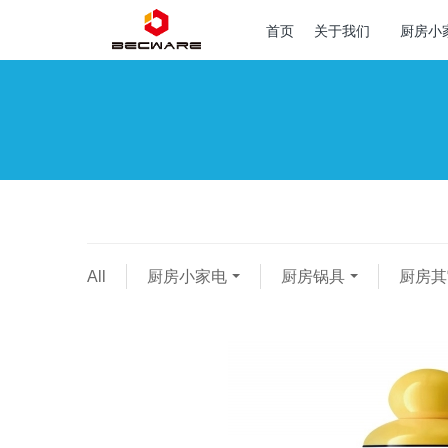
首页
关于我们
厨房小
All
厨房小家电
厨房锅具
厨房其