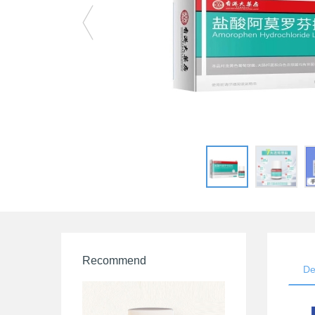
Recommend
De