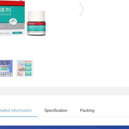
tailed information
Specification
Packing