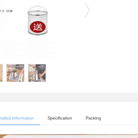
tailed information
Specification
Packing