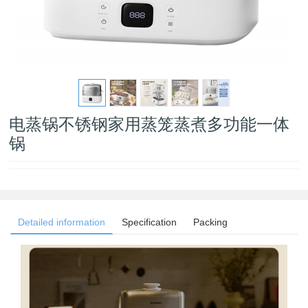
电蒸锅不锈钢家用蒸笼蒸煮多功能一体
锅
Detailed information
Specification
Packing