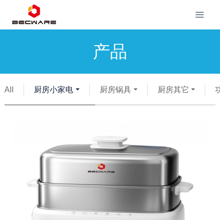
产品
All
厨房小家电
厨房锅具
厨房其它