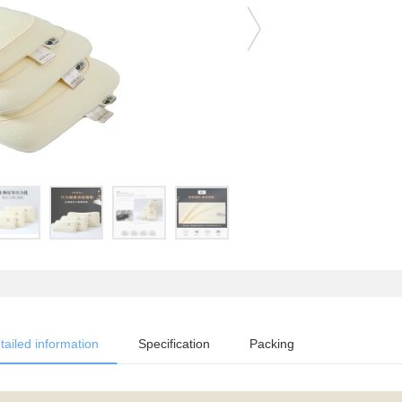
tailed information
Specification
Packing