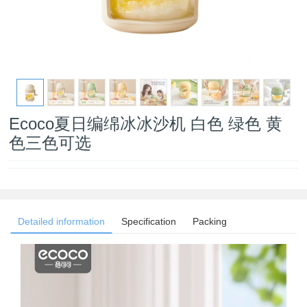
Ecoco夏日编绵冰冰沙机 白色 绿色 黄
色三色可选
Detailed information
Specification
Packing