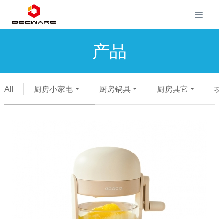
产品
All
厨房小家电
厨房锅具
厨房其它