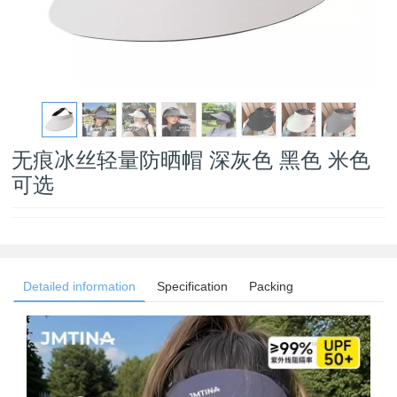
无痕冰丝轻量防晒帽 深灰色 黑色 米色
可选
Detailed information
Specification
Packing