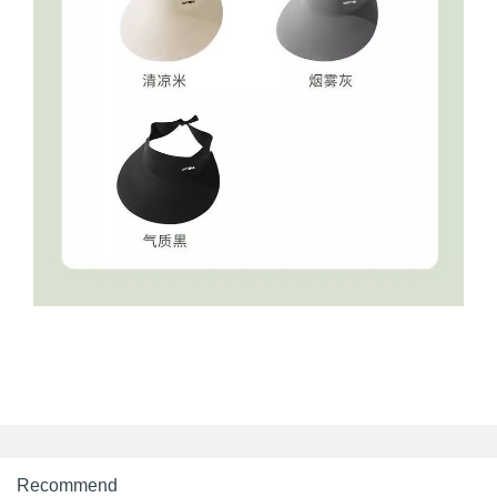
Recommend