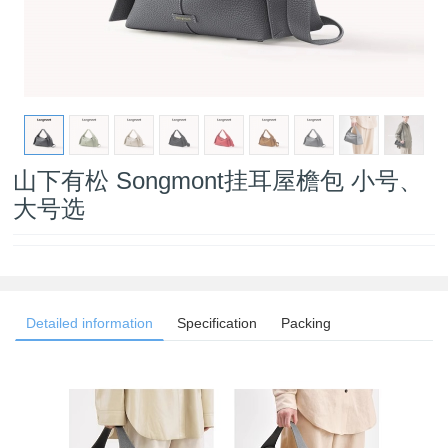
山下有松 Songmont挂耳屋檐包 小号、
大号选
Detailed information
Specification
Packing