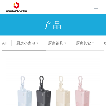
产品
All
厨房小家电
厨房锅具
厨房其它