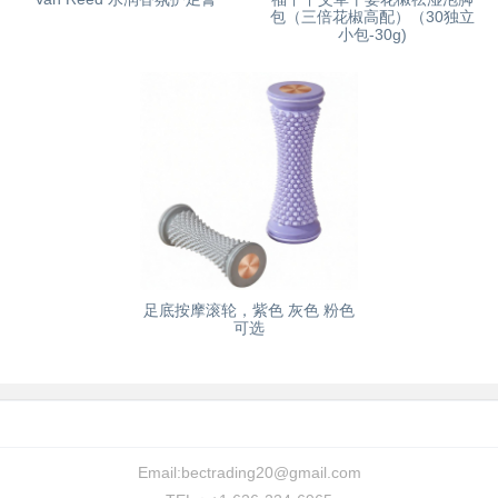
包（三倍花椒高配）（30独立
小包-30g)
足底按摩滚轮，紫色 灰色 粉色
可选
Email:
bectrading20@gmail.com