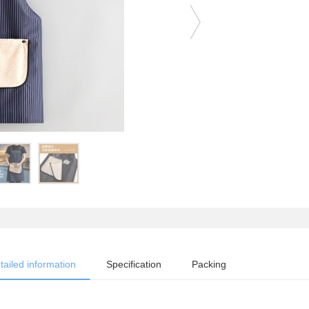
tailed information
Specification
Packing