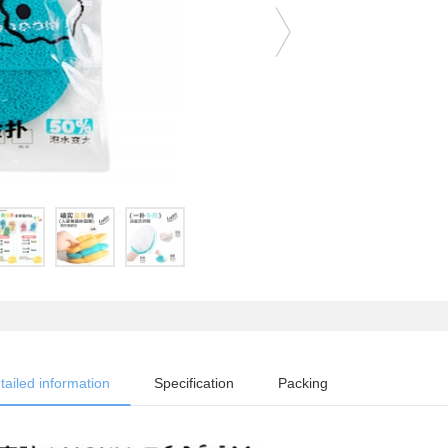
tailed information
Specification
Packing