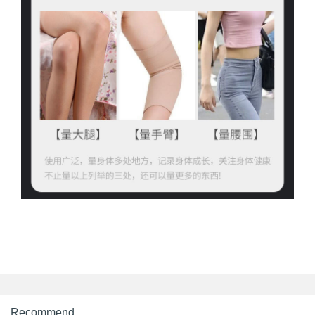
Recommend