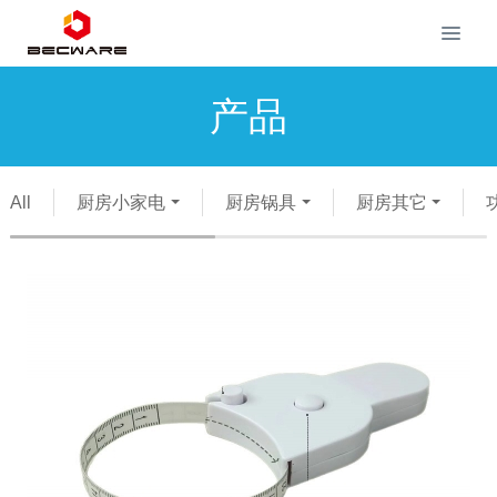
产品
All
厨房小家电
厨房锅具
厨房其它