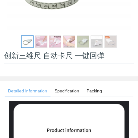
创新三维尺 自动卡尺 一键回弹
Detailed information
Specification
Packing