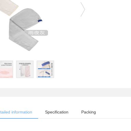
tailed information
Specification
Packing