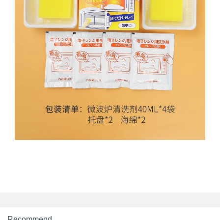
Recommend