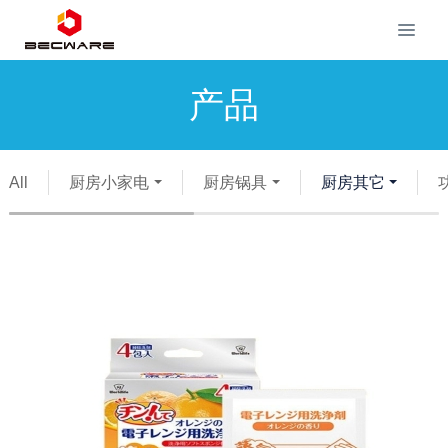
产品
All
厨房小家电
厨房锅具
厨房其它