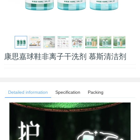
康思嘉球鞋非离子干洗剂 慕斯清洁剂
Detailed information
Specification
Packing