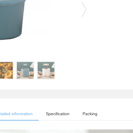
tailed information
Specification
Packing