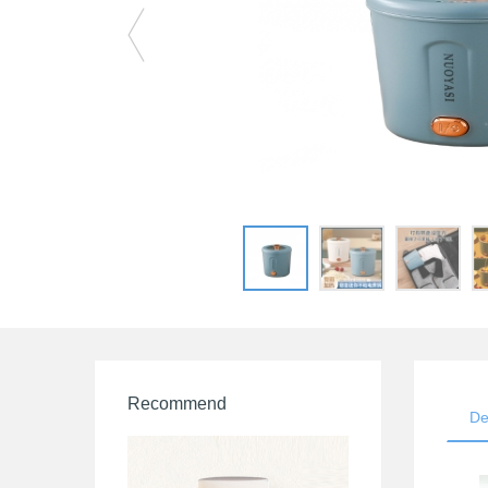
Recommend
De