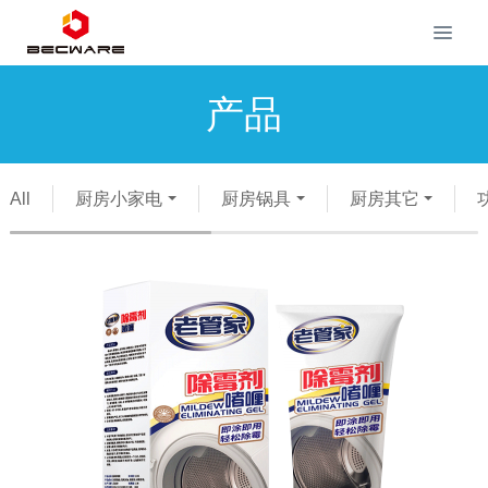
产品
All
厨房小家电
厨房锅具
厨房其它