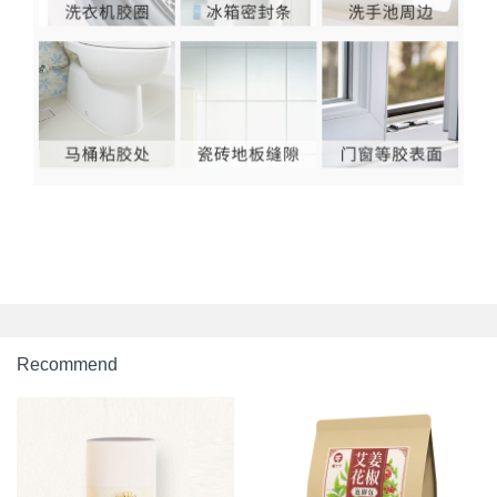
Recommend