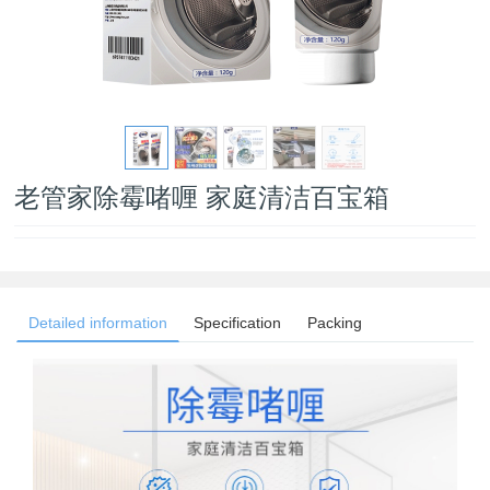
老管家除霉啫喱 家庭清洁百宝箱
Detailed information
Specification
Packing