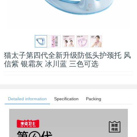
猫太子第四代全新升级防低头护颈托 风
信紫 银霜灰 冰川蓝 三色可选
Detailed information
Specification
Packing