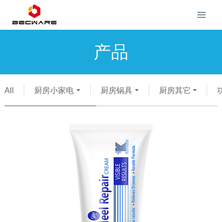
产品
All
厨房小家电
厨房锅具
厨房其它