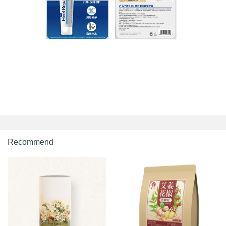
Recommend