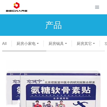
产品
All
厨房小家电
厨房锅具
厨房其它