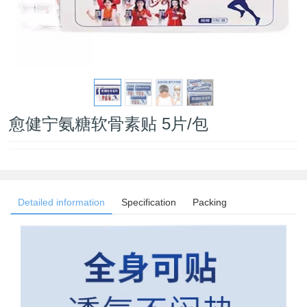
愈健宁氨糖软骨素贴 5片/包
Detailed information
Specification
Packing