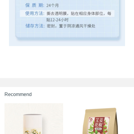
Recommend