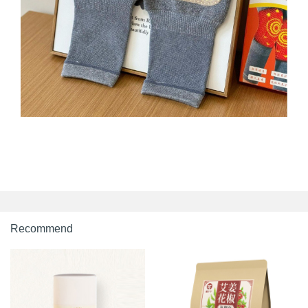
Recommend