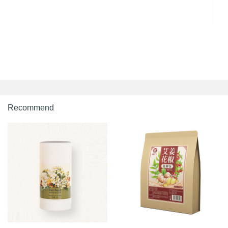
Recommend