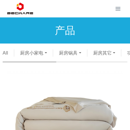
产品
All
厨房小家电
厨房锅具
厨房其它