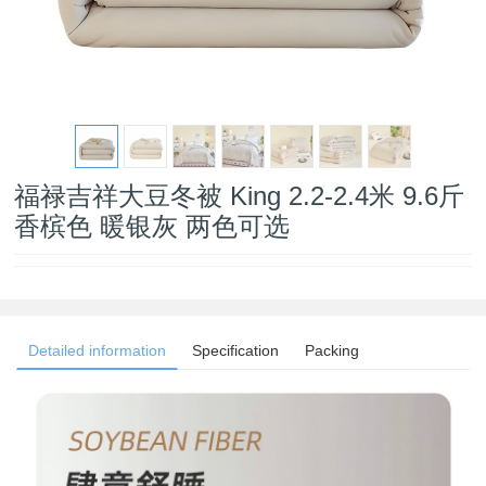
福禄吉祥大豆冬被 King 2.2-2.4米 9.6斤
香槟色 暖银灰 两色可选
Detailed information
Specification
Packing